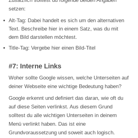
Zusätzlich solltest du folgende beiden Angaben
setzen:
Alt-Tag: Dabei handelt es sich um den alternativen
Text. Beschreibe hier in einem Satz, was du mit
dem Bild darstellen möchtest.
Title-Tag: Vergebe hier einen Bild-Titel
#7: Interne Links
Woher sollte Google wissen, welche Unterseiten auf
deiner Webseite eine wichtige Bedeutung haben?
Google erkennt und definiert das daran, wie oft du
auf diese Seiten verlinkst. Aus diesem Grund
solltest du alle wichtigen Unterseiten in deinem
Menü verlinkt haben. Das ist eine
Grundvoraussetzung und soweit auch logisch.