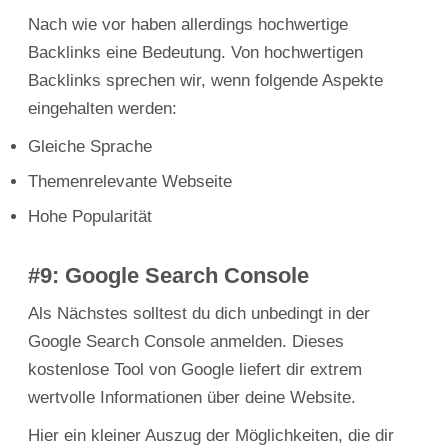
Nach wie vor haben allerdings hochwertige
Backlinks eine Bedeutung. Von hochwertigen
Backlinks sprechen wir, wenn folgende Aspekte
eingehalten werden:
Gleiche Sprache
Themenrelevante Webseite
Hohe Popularität
#9: Google Search Console
Als Nächstes solltest du dich unbedingt in der
Google Search Console anmelden. Dieses
kostenlose Tool von Google liefert dir extrem
wertvolle Informationen über deine Website.
Hier ein kleiner Auszug der Möglichkeiten, die dir