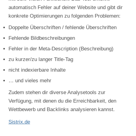
automatisch Fehler auf deiner Website und gibt dir
konkrete Optimierungen zu folgenden Problemen:
Doppelte Überschriften / fehlende Überschriften
Fehlende Bildbeschreibungen
Fehler in der Meta-Description (Beschreibung)
zu kurzer/zu langer Title-Tag
nicht indexierbare Inhalte
… und vieles mehr
Zudem stehen dir diverse Analysetools zur
Verfügung, mit denen du die Erreichbarkeit, den
Wettbewerb und Backlinks analysieren kannst.
Sistrix.de