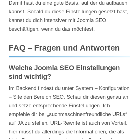
Damit hast du eine gute Basis, auf der du aufbauen
kannst. Sobald du diese Einstellungen gesetzt hast,
kannst du dich intensiver mit Joomla SEO
beschäftigen, wenn du das möchtest.
FAQ – Fragen und Antworten
Welche Joomla SEO Einstellungen
sind wichtig?
Im Backend findest du unter System – Konfiguration
– Site den Bereich SEO. Schau dir diesen genau an
und setze entsprechende Einstellungen. Ich
empfehle dir bei „suchmaschinenfreundliche URLs“
auf JA zu stellen. URL-Rewrite ist auch von Vorteil,
hier musst du allerdings die Informationen, die als