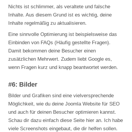
Nichts ist schlimmer, als veraltete und falsche
Inhalte. Aus diesem Grund ist es wichtig, deine
Inhalte regelmäßig zu aktualisieren.
Eine sinnvolle Optimierung ist beispielsweise das
Einbinden von FAQs (Häufig gestellte Fragen).
Damit bekommen deine Besucher einen
zusätzlichen Mehrwert. Zudem liebt Google es,
wenn Fragen kurz und knapp beantwortet werden.
#6: Bilder
Bilder und Grafiken sind eine vielversprechende
Möglichkeit, wie du deine Joomla Website für SEO
und auch für deinen Besucher optimieren kannst.
Schau dir dazu einfach diese Seite hier an. Ich habe
viele Screenshots eingebaut, die dir helfen sollen.