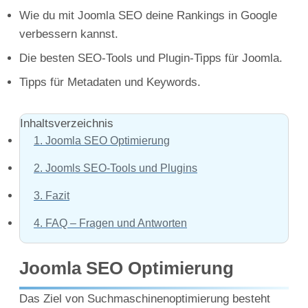
Wie du mit Joomla SEO deine Rankings in Google
verbessern kannst.
Die besten SEO-Tools und Plugin-Tipps für Joomla.
Tipps für Metadaten und Keywords.
Inhaltsverzeichnis
1.
Joomla SEO Optimierung
2.
Joomls SEO-Tools und Plugins
3.
Fazit
4.
FAQ – Fragen und Antworten
Joomla SEO Optimierung
Das Ziel von Suchmaschinenoptimierung besteht