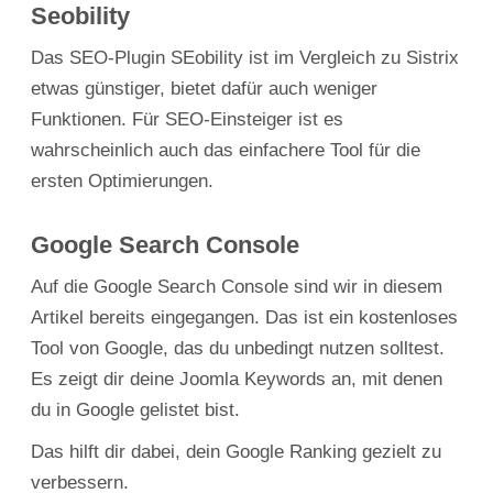
Seobility
Das SEO-Plugin SEobility ist im Vergleich zu Sistrix
etwas günstiger, bietet dafür auch weniger
Funktionen. Für SEO-Einsteiger ist es
wahrscheinlich auch das einfachere Tool für die
ersten Optimierungen.
Google Search Console
Auf die Google Search Console sind wir in diesem
Artikel bereits eingegangen. Das ist ein kostenloses
Tool von Google, das du unbedingt nutzen solltest.
Es zeigt dir deine Joomla Keywords an, mit denen
du in Google gelistet bist.
Das hilft dir dabei, dein Google Ranking gezielt zu
verbessern.