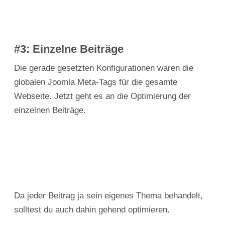
#3: Einzelne Beiträge
Die gerade gesetzten Konfigurationen waren die
globalen Joomla Meta-Tags für die gesamte
Webseite. Jetzt geht es an die Optimierung der
einzelnen Beiträge.
Da jeder Beitrag ja sein eigenes Thema behandelt,
solltest du auch dahin gehend optimieren.