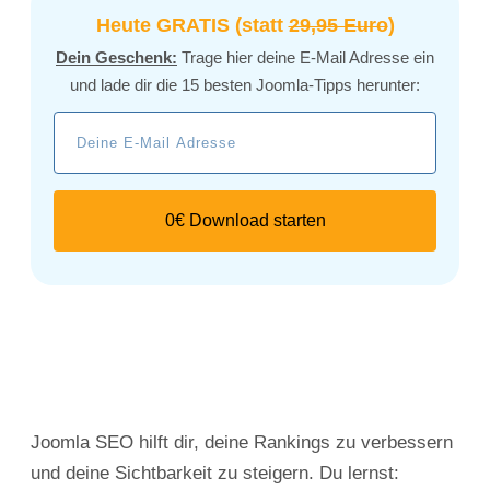
Heute GRATIS (statt
29,95 Euro
)
Dein Geschenk:
Trage hier deine E-Mail Adresse ein
und lade dir die 15 besten Joomla-Tipps herunter:
0€ Download starten
Joomla SEO hilft dir, deine Rankings zu verbessern
und deine Sichtbarkeit zu steigern. Du lernst: