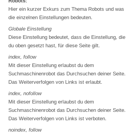
Robots:
Hier ein kurzer Exkurs zum Thema Robots und was
die einzelnen Einstellungen bedeuten.
Globale Einstellung
Diese Einstellung bedeutet, dass die Einstellung, die
du oben gesetzt hast, für diese Seite gilt.
index, follow
Mit dieser Einstellung erlaubst du dem
Suchmaschinenrobot das Durchsuchen deiner Seite.
Das Weiterverfolgen von Links ist erlaubt.
index, nofollow
Mit dieser Einstellung erlaubst du dem
Suchmaschinenrobot das Durchsuchen deiner Seite.
Das Weiterverfolgen von Links ist verboten.
noindex, follow