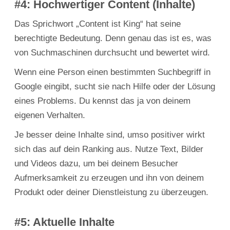
#4: Hochwertiger Content (Inhalte)
Das Sprichwort „Content ist King“ hat seine
berechtigte Bedeutung. Denn genau das ist es, was
von Suchmaschinen durchsucht und bewertet wird.
Wenn eine Person einen bestimmten Suchbegriff in
Google eingibt, sucht sie nach Hilfe oder der Lösung
eines Problems. Du kennst das ja von deinem
eigenen Verhalten.
Je besser deine Inhalte sind, umso positiver wirkt
sich das auf dein Ranking aus. Nutze Text, Bilder
und Videos dazu, um bei deinem Besucher
Aufmerksamkeit zu erzeugen und ihn von deinem
Produkt oder deiner Dienstleistung zu überzeugen.
#5: Aktuelle Inhalte