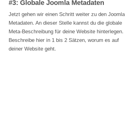
#3: Globale Joomla Metadaten
Jetzt gehen wir einen Schritt weiter zu den Joomla
Metadaten. An dieser Stelle kannst du die globale
Meta-Beschreibung für deine Website hinterlegen.
Beschreibe hier in 1 bis 2 Sätzen, worum es auf
deiner Website geht.