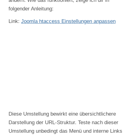
ändern. Wie das funktioniert, zeige ich dir in
folgender Anleitung:
Link:
Joomla htaccess Einstellungen anpassen
Diese Umstellung bewirkt eine übersichtlichere
Darstellung der URL-Struktur. Teste nach dieser
Umstellung unbedingt das Menü und interne Links