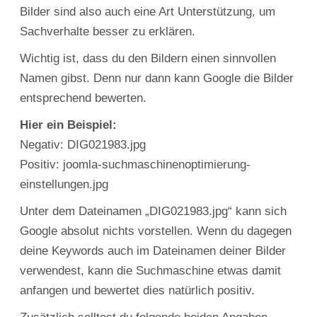
Bilder sind also auch eine Art Unterstützung, um
Sachverhalte besser zu erklären.
Wichtig ist, dass du den Bildern einen sinnvollen
Namen gibst. Denn nur dann kann Google die Bilder
entsprechend bewerten.
Hier ein Beispiel:
Negativ: DIG021983.jpg
Positiv: joomla-suchmaschinenoptimierung-
einstellungen.jpg
Unter dem Dateinamen „DIG021983.jpg“ kann sich
Google absolut nichts vorstellen. Wenn du dagegen
deine Keywords auch im Dateinamen deiner Bilder
verwendest, kann die Suchmaschine etwas damit
anfangen und bewertet dies natürlich positiv.