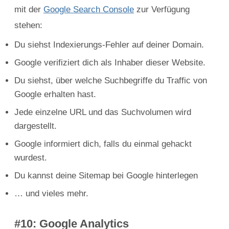
mit der
Google Search Console
zur Verfügung
stehen:
Du siehst Indexierungs-Fehler auf deiner Domain.
Google verifiziert dich als Inhaber dieser Website.
Du siehst, über welche Suchbegriffe du Traffic von
Google erhalten hast.
Jede einzelne URL und das Suchvolumen wird
dargestellt.
Google informiert dich, falls du einmal gehackt
wurdest.
Du kannst deine Sitemap bei Google hinterlegen
… und vieles mehr.
#10: Google Analytics