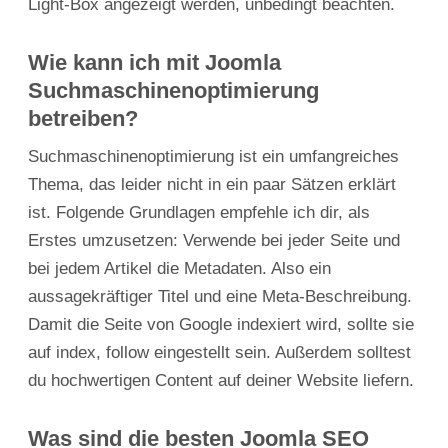
Light-Box angezeigt werden, unbedingt beachten.
Wie kann ich mit Joomla
Suchmaschinenoptimierung
betreiben?
Suchmaschinenoptimierung ist ein umfangreiches
Thema, das leider nicht in ein paar Sätzen erklärt
ist. Folgende Grundlagen empfehle ich dir, als
Erstes umzusetzen: Verwende bei jeder Seite und
bei jedem Artikel die Metadaten. Also ein
aussagekräftiger Titel und eine Meta-Beschreibung.
Damit die Seite von Google indexiert wird, sollte sie
auf index, follow eingestellt sein. Außerdem solltest
du hochwertigen Content auf deiner Website liefern.
Was sind die besten Joomla SEO