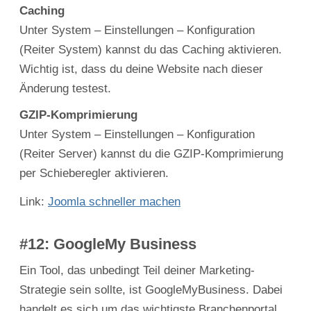
Caching
Unter System – Einstellungen – Konfiguration
(Reiter System) kannst du das Caching aktivieren.
Wichtig ist, dass du deine Website nach dieser
Änderung testest.
GZIP-Komprimierung
Unter System – Einstellungen – Konfiguration
(Reiter Server) kannst du die GZIP-Komprimierung
per Schieberegler aktivieren.
Link:
Joomla schneller machen
#12: GoogleMy Business
Ein Tool, das unbedingt Teil deiner Marketing-
Strategie sein sollte, ist GoogleMyBusiness. Dabei
handelt es sich um das wichtigste Branchenportal.