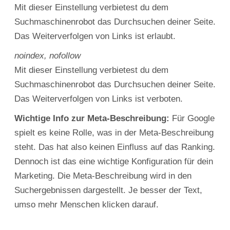
Mit dieser Einstellung verbietest du dem
Suchmaschinenrobot das Durchsuchen deiner Seite.
Das Weiterverfolgen von Links ist erlaubt.
noindex, nofollow
Mit dieser Einstellung verbietest du dem
Suchmaschinenrobot das Durchsuchen deiner Seite.
Das Weiterverfolgen von Links ist verboten.
Wichtige Info zur Meta-Beschreibung:
Für Google
spielt es keine Rolle, was in der Meta-Beschreibung
steht. Das hat also keinen Einfluss auf das Ranking.
Dennoch ist das eine wichtige Konfiguration für dein
Marketing. Die Meta-Beschreibung wird in den
Suchergebnissen dargestellt. Je besser der Text,
umso mehr Menschen klicken darauf.