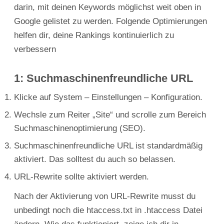
darin, mit deinen Keywords möglichst weit oben in
Google gelistet zu werden. Folgende Optimierungen
helfen dir, deine Rankings kontinuierlich zu
verbessern
1: Suchmaschinenfreundliche URL
Klicke auf System – Einstellungen – Konfiguration.
Wechsle zum Reiter „Site“ und scrolle zum Bereich
Suchmaschinenoptimierung (SEO).
Suchmaschinenfreundliche URL ist standardmäßig
aktiviert. Das solltest du auch so belassen.
URL-Rewrite sollte aktiviert werden.
Nach der Aktivierung von URL-Rewrite musst du
unbedingt noch die htaccess.txt in .htaccess Datei