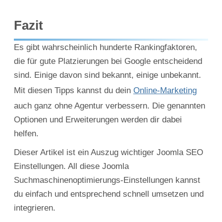
Fazit
Es gibt wahrscheinlich hunderte Rankingfaktoren,
die für gute Platzierungen bei Google entscheidend
sind. Einige davon sind bekannt, einige unbekannt.
Mit diesen Tipps kannst du dein
Online-Marketing
auch ganz ohne Agentur verbessern. Die genannten
Optionen und Erweiterungen werden dir dabei
helfen.
Dieser Artikel ist ein Auszug wichtiger Joomla SEO
Einstellungen. All diese Joomla
Suchmaschinenoptimierungs-Einstellungen kannst
du einfach und entsprechend schnell umsetzen und
integrieren.