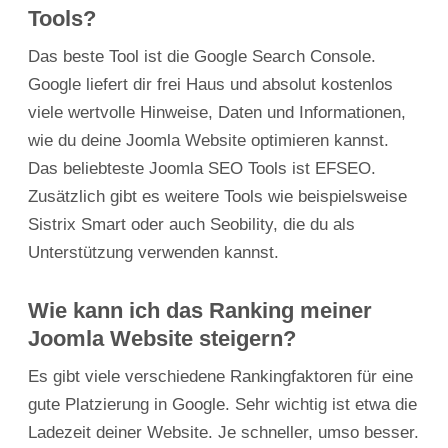
Tools?
Das beste Tool ist die Google Search Console.
Google liefert dir frei Haus und absolut kostenlos
viele wertvolle Hinweise, Daten und Informationen,
wie du deine Joomla Website optimieren kannst.
Das beliebteste Joomla SEO Tools ist EFSEO.
Zusätzlich gibt es weitere Tools wie beispielsweise
Sistrix Smart oder auch Seobility, die du als
Unterstützung verwenden kannst.
Wie kann ich das Ranking meiner
Joomla Website steigern?
Es gibt viele verschiedene Rankingfaktoren für eine
gute Platzierung in Google. Sehr wichtig ist etwa die
Ladezeit deiner Website. Je schneller, umso besser.