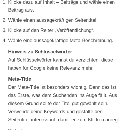
Klicke dazu auf Inhalt – Beiträge und wähle einen
Beitrag aus.
Wähle einen aussagekräftigen Seitentitel.
Klicke auf den Reiter „Veröffentlichung“.
Wähle eine aussagekräftige Meta-Beschreibung.
Hinweis zu Schlüsselwörter
Auf Schlüsselwörter kannst du verzichten, diese
haben für Google keine Relevanz mehr.
Meta-Title
Der Meta-Title ist besonders wichtig. Denn das ist
das Erste, was dem Suchenden ins Auge fällt. Aus
diesem Grund sollte der Titel gut gewählt sein.
Verwende deine Keywords und gestalte den
Seitentitel interessant, damit er zum Klicken anregt.