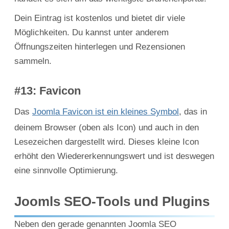
Dein Eintrag ist kostenlos und bietet dir viele
Möglichkeiten. Du kannst unter anderem
Öffnungszeiten hinterlegen und Rezensionen
sammeln.
#13: Favicon
Das
Joomla Favicon ist ein kleines Symbol
, das in
deinem Browser (oben als Icon) und auch in den
Lesezeichen dargestellt wird. Dieses kleine Icon
erhöht den Wiedererkennungswert und ist deswegen
eine sinnvolle Optimierung.
Joomls SEO-Tools und Plugins
Neben den gerade genannten Joomla SEO