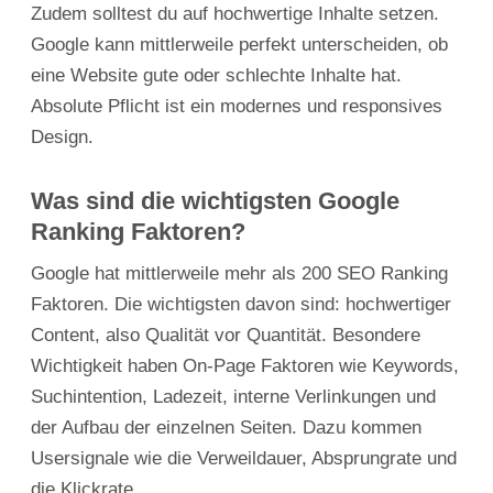
Zudem solltest du auf hochwertige Inhalte setzen.
Google kann mittlerweile perfekt unterscheiden, ob
eine Website gute oder schlechte Inhalte hat.
Absolute Pflicht ist ein modernes und responsives
Design.
Was sind die wichtigsten Google
Ranking Faktoren?
Google hat mittlerweile mehr als 200 SEO Ranking
Faktoren. Die wichtigsten davon sind: hochwertiger
Content, also Qualität vor Quantität. Besondere
Wichtigkeit haben On-Page Faktoren wie Keywords,
Suchintention, Ladezeit, interne Verlinkungen und
der Aufbau der einzelnen Seiten. Dazu kommen
Usersignale wie die Verweildauer, Absprungrate und
die Klickrate.