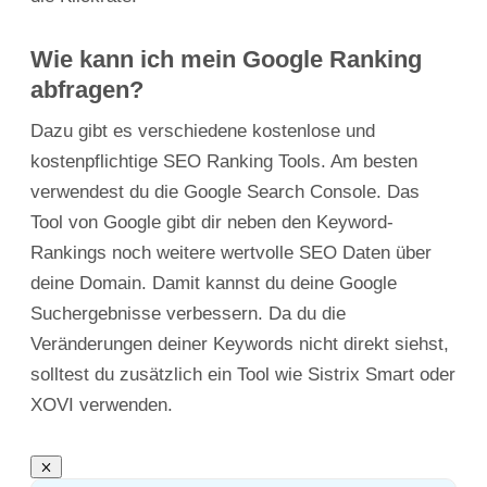
Wie kann ich mein Google Ranking
abfragen?
Dazu gibt es verschiedene kostenlose und
kostenpflichtige SEO Ranking Tools. Am besten
verwendest du die Google Search Console. Das
Tool von Google gibt dir neben den Keyword-
Rankings noch weitere wertvolle SEO Daten über
deine Domain. Damit kannst du deine Google
Suchergebnisse verbessern. Da du die
Veränderungen deiner Keywords nicht direkt siehst,
solltest du zusätzlich ein Tool wie Sistrix Smart oder
XOVI verwenden.