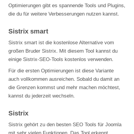
Optimierungen gibt es spannende Tools und Plugins,
die du für weitere Verbesserungen nutzen kannst.
Sistrix smart
Sistrix smart ist die kostenlose Alternative vom
großen Bruder Sistrix. Mit diesem Tool kannst du
einige Sistrix-SEO-Tools kostenlos verwenden.
Für die ersten Optimierungen ist diese Variante
auch vollkommen ausreichen. Sobald du damit an
die Grenzen kommst und mehr machen möchtest,
kannst du jederzeit wechseln.
Sistrix
Sistrix gehört zu den besten SEO Tools für Joomla
mit sehr vielen Funktionen. Das Tool erkennt