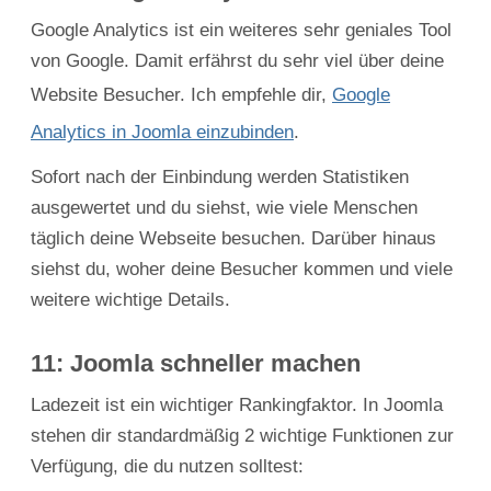
Google Analytics ist ein weiteres sehr geniales Tool
von Google. Damit erfährst du sehr viel über deine
Website Besucher. Ich empfehle dir,
Google
Analytics in Joomla einzubinden
.
Sofort nach der Einbindung werden Statistiken
ausgewertet und du siehst, wie viele Menschen
täglich deine Webseite besuchen. Darüber hinaus
siehst du, woher deine Besucher kommen und viele
weitere wichtige Details.
11: Joomla schneller machen
Ladezeit ist ein wichtiger Rankingfaktor. In Joomla
stehen dir standardmäßig 2 wichtige Funktionen zur
Verfügung, die du nutzen solltest: