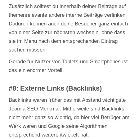
Zusätzlich solltest du innerhalb deiner Beiträge auf
themenrelevante andere interne Beiträge verlinken.
Dadurch können auch deine Besucher ganz einfach
von einer Seite zur nächsten wechseln, ohne dass
sie im Menü nach dem entsprechenden Eintrag
suchen müssen.
Gerade für Nutzer von Tablets und Smartphones ist
das ein enormer Vorteil.
#8: Externe Links (Backlinks)
Backlinks waren früher das mit Abstand wichtigste
Joomla SEO Merkmal. Mittlerweile sind Backlinks
nicht mehr ganz so wichtig, da hier viel Betrüger am
Werk waren und Google seine Algorithmen
entsprechend weiterentwickelt hat.