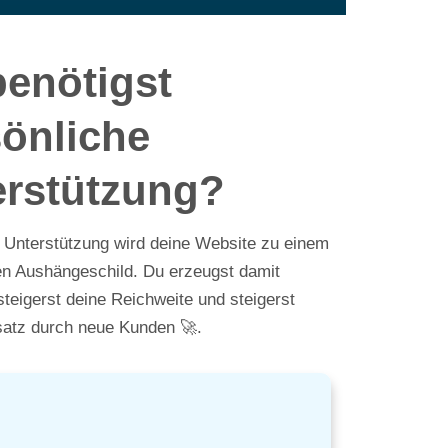
benötigst
sönliche
erstützung?
r Unterstützung wird deine Website zu einem
hen Aushängeschild. Du erzeugst damit
steigerst deine Reichweite und steigerst
atz durch neue Kunden 🚀.