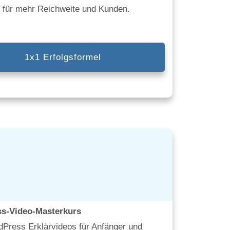
n für mehr Reichweite und Kunden.
1x1 Erfolgsformel
s-Video-Masterkurs
Press Erklärvideos für Anfänger und