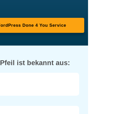
ordPress Done 4 You Service
 Pfeil ist bekannt aus: