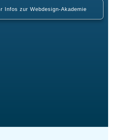
r Infos zur Webdesign-Akademie