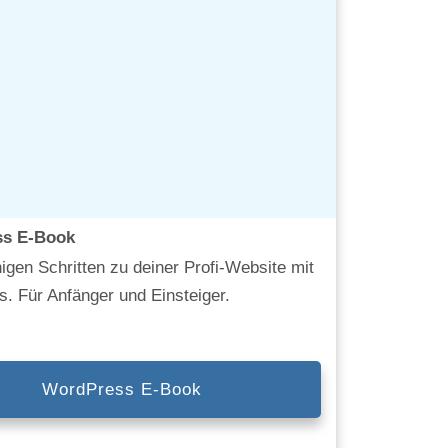
s E-Book
igen Schritten zu deiner Profi-Website mit
. Für Anfänger und Einsteiger.
WordPress E-Book