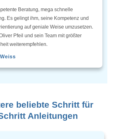
petente Beratung, mega schnelle
g. Es gelingt ihm, seine Kompetenz und
ientierung auf geniale Weise umzusetzen.
Oliver Pfeil und sein Team mit größter
heit weiterempfehlen.
 Weiss
ere beliebte Schritt für
Schritt Anleitungen