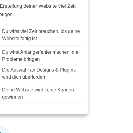
Erstellung deiner Website viel Zeit
ötigen.
Du wirst viel Zeit brauchen, bis deine
Website fertig ist
Du wirst Anfängerfehler machen, die
Probleme bringen
Die Auswahl an Designs & Plugins
wird dich überfordern
Deine Website wird keine Kunden
gewinnen