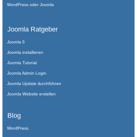
WordPress oder Joomla
Joomla Ratgeber
Joomla 5
Joomla installieren
Joomla Tutorial
Joomla Admin Login
Joomla Update durchführen
Joomla Website erstellen
Blog
WordPress