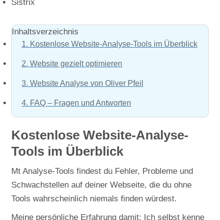
Sistrix
Inhaltsverzeichnis
1.
Kostenlose Website-Analyse-Tools im Überblick
2.
Website gezielt optimieren
3.
Website Analyse von Oliver Pfeil
4.
FAQ – Fragen und Antworten
Kostenlose Website-Analyse-
Tools im Überblick
Mt Analyse-Tools findest du Fehler, Probleme und
Schwachstellen auf deiner Webseite, die du ohne
Tools wahrscheinlich niemals finden würdest.
Meine persönliche Erfahrung damit: Ich selbst kenne