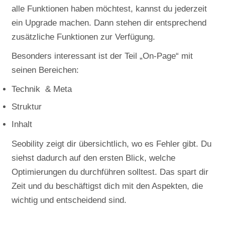
alle Funktionen haben möchtest, kannst du jederzeit
ein Upgrade machen. Dann stehen dir entsprechend
zusätzliche Funktionen zur Verfügung.
Besonders interessant ist der Teil „On-Page“ mit
seinen Bereichen:
Technik & Meta
Struktur
Inhalt
Seobility zeigt dir übersichtlich, wo es Fehler gibt. Du
siehst dadurch auf den ersten Blick, welche
Optimierungen du durchführen solltest. Das spart dir
Zeit und du beschäftigst dich mit den Aspekten, die
wichtig und entscheidend sind.