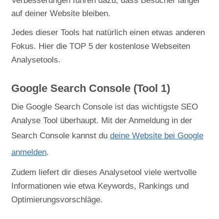
Verbesserungen führen dazu, dass Besucher länger
auf deiner Website bleiben.
Jedes dieser Tools hat natürlich einen etwas anderen
Fokus. Hier die TOP 5 der kostenlose Webseiten
Analysetools.
Google Search Console (Tool 1)
Die Google Search Console ist das wichtigste SEO
Analyse Tool überhaupt. Mit der Anmeldung in der
Search Console kannst du
deine Website bei Google
anmelden
.
Zudem liefert dir dieses Analysetool viele wertvolle
Informationen wie etwa Keywords, Rankings und
Optimierungsvorschläge.