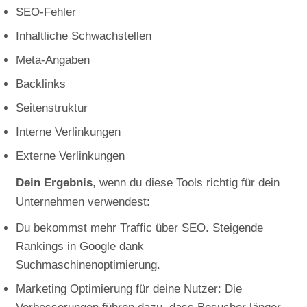
SEO-Fehler
Inhaltliche Schwachstellen
Meta-Angaben
Backlinks
Seitenstruktur
Interne Verlinkungen
Externe Verlinkungen
Dein Ergebnis
, wenn du diese Tools richtig für dein
Unternehmen verwendest:
Du bekommst mehr Traffic über SEO. Steigende
Rankings in Google dank
Suchmaschinenoptimierung.
Marketing Optimierung für deine Nutzer: Die