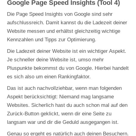
Google Page Speed Insights (Tool 4)
Die Page Speed Insights von Google sind sehr
aufschlussreich. Damit kannst du die Ladezeit deiner
Website messen und erhältst gleichzeitig wichtige
Kennzahlen und Tipps zur Optimierung.
Die Ladezeit deiner Website ist ein wichtiger Aspekt.
Je schneller deine Website ist, umso mehr
Pluspunkte bekommst du von Google. Hierbei handelt
es sich also um einen Rankingfaktor.
Das ist auch nachvollziehbar, wenn man folgenden
Aspekt berücksichtigt: Niemand mag langsame
Websites. Sicherlich hast du auch schon mal auf den
Zurück-Button geklickt, wenn dir eine Seite zu
langsam war und dir die Geduld ausgegangen ist.
Genau so ergeht es natürlich auch deinen Besuchern.