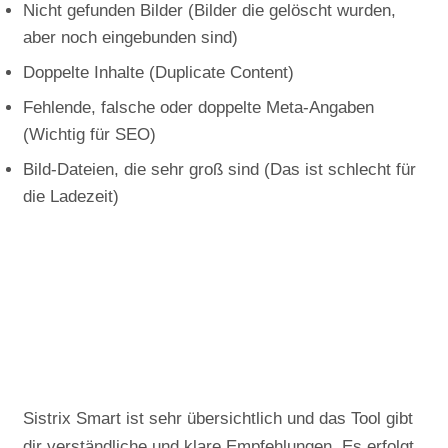
Nicht gefunden Bilder (Bilder die gelöscht wurden,
aber noch eingebunden sind)
Doppelte Inhalte (Duplicate Content)
Fehlende, falsche oder doppelte Meta-Angaben
(Wichtig für SEO)
Bild-Dateien, die sehr groß sind (Das ist schlecht für
die Ladezeit)
Sistrix Smart ist sehr übersichtlich und das Tool gibt
dir verständliche und klare Empfehlungen. Es erfolgt