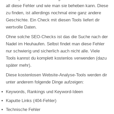
all diese Fehler und wie man sie beheben kann. Diese
zu finden, ist allerdings nochmal eine ganz andere
Geschichte. Ein Check mit diesen Tools liefert dir
wertvolle Daten.
Ohne solche SEO-Checks ist das die Suche nach der
Nadel im Heuhaufen. Selbst findet man diese Fehler
nur schwierig und sicherlich auch nicht alle. Viele
Tools kannst du komplett kostenlos verwenden (dazu
später mehr).
Diese kostenlosen Website-Analyse-Tools werden dir
unter anderem folgende Dinge aufzeigen:
Keywords, Rankings und Keyword-Ideen
Kaputte Links (404-Fehler)
Technische Fehler