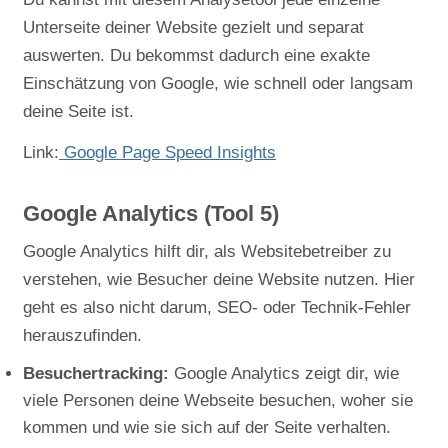
Unterseite deiner Website gezielt und separat
auswerten. Du bekommst dadurch eine exakte
Einschätzung von Google, wie schnell oder langsam
deine Seite ist.
Link:
Google Page Speed Insights
Google Analytics (Tool 5)
Google Analytics hilft dir, als Websitebetreiber zu
verstehen, wie Besucher deine Website nutzen. Hier
geht es also nicht darum, SEO- oder Technik-Fehler
herauszufinden.
Besuchertracking:
Google Analytics zeigt dir, wie
viele Personen deine Webseite besuchen, woher sie
kommen und wie sie sich auf der Seite verhalten.