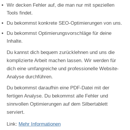
Wir decken Fehler auf, die man nur mit speziellen
Tools findet.
Du bekommst konkrete SEO-Optimierungen von uns.
Du bekommst Optimierungsvorschläge für deine
Inhalte.
Du kannst dich bequem zurücklehnen und uns die
komplizierte Arbeit machen lassen. Wir werden für
dich eine umfangreiche und professionelle Website-
Analyse durchführen.
Du bekommst daraufhin eine PDF-Datei mit der
fertigen Analyse. Du bekommst alle Fehler und
sinnvollen Optimierungen auf dem Silbertablett
serviert.
Link:
Mehr Informationen