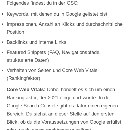
Folgendes findest du in der GSC:
Keywords, mit denen du in Google gelistet bist
Impressionen, Anzahl an Klicks und durchschnittliche
Position
Backlinks und interne Links
Featured Snippets (FAQ, Navigationspfade,
strukturierte Daten)
Verhalten von Seiten und Core Web Vitals
(Rankingfaktor)
Core Web Vitals:
Dabei handelt es sich um einen
Rankingfaktor, der 2021 eingeführt wurde. In der
Google Search Console gibt es dafür einen eigenen
Bereich. Du siehst an dieser Stelle auf den ersten
Blick, ob du die Voraussetzungen von Google erfüllst