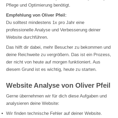
Pflege und Optimierung benötigt.
Empfehlung von Oliver Pfeil:
Du solltest mindestens 1x pro Jahr eine
professionelle Analyse und Verbesserung deiner
Website durchführen.
Das hilft dir dabei, mehr Besucher zu bekommen und
deine Reichweite zu vergrößern. Das ist ein Prozess,
der nicht von heute auf morgen funktioniert. Aus
diesem Grund ist es wichtig, heute zu starten.
Website Analyse von Oliver Pfeil
Gerne übernehmen wir für dich diese Aufgaben und
analysieren deine Website:
Wir finden technische Fehler auf deiner Website.