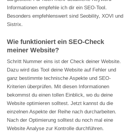
Informationen empfehle ich dir ein SEO-Tool.
Besonders empfehlenswert sind Seobility, XOVI und
Sistrix.
Wie funktioniert ein SEO-Check
meiner Website?
Schritt Nummer eins ist der Check deiner Website.
Dazu wird das Tool deine Website auf Fehler und
ganz bestimmte technische Aspekte und SEO-
Kriterien überprüfen. Mit diesen Informationen
bekommst du einen tollen Einblick, wo du deine
Website optimieren solltest. Jetzt kannst du die
einzelnen Aspekte der Reihe nach durcharbeiten.
Nach der Optimierung solltest du noch mal eine
Website Analyse zur Kontrolle durchführen.