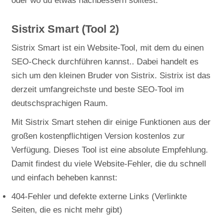
oder wo du etwas nachbessern solltest.
Sistrix Smart (Tool 2)
Sistrix Smart ist ein Website-Tool, mit dem du einen
SEO-Check durchführen kannst.. Dabei handelt es
sich um den kleinen Bruder von Sistrix. Sistrix ist das
derzeit umfangreichste und beste SEO-Tool im
deutschsprachigen Raum.
Mit Sistrix Smart stehen dir einige Funktionen aus der
großen kostenpflichtigen Version kostenlos zur
Verfügung. Dieses Tool ist eine absolute Empfehlung.
Damit findest du viele Website-Fehler, die du schnell
und einfach beheben kannst:
404-Fehler und defekte externe Links (Verlinkte
Seiten, die es nicht mehr gibt)