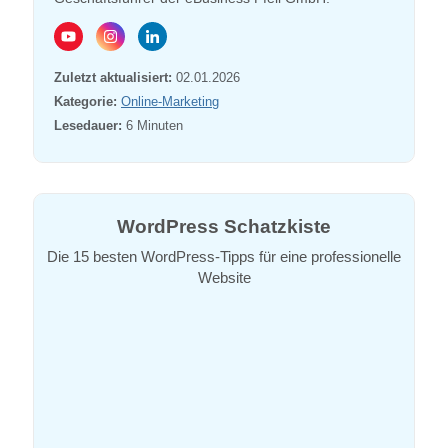
Zuletzt aktualisiert:
02.01.2026
Kategorie:
Online-Marketing
Lesedauer:
6
Minuten
WordPress Schatzkiste
Die 15 besten WordPress-Tipps für eine professionelle
Website