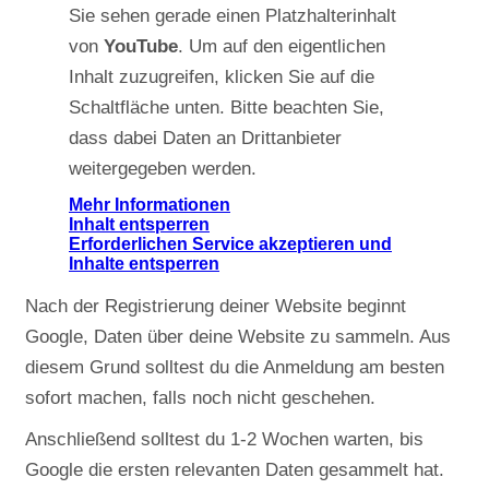
Sie sehen gerade einen Platzhalterinhalt
von
YouTube
. Um auf den eigentlichen
Inhalt zuzugreifen, klicken Sie auf die
Schaltfläche unten. Bitte beachten Sie,
dass dabei Daten an Drittanbieter
weitergegeben werden.
Mehr Informationen
Inhalt entsperren
Erforderlichen Service akzeptieren und
Inhalte entsperren
Nach der Registrierung deiner Website beginnt
Google, Daten über deine Website zu sammeln. Aus
diesem Grund solltest du die Anmeldung am besten
sofort machen, falls noch nicht geschehen.
Anschließend solltest du 1-2 Wochen warten, bis
Google die ersten relevanten Daten gesammelt hat.