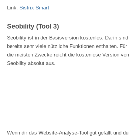
Link:
Sistrix Smart
Seobility (Tool 3)
Seobility ist in der Basisversion kostenlos. Darin sind
bereits sehr viele nützliche Funktionen enthalten. Für
die meisten Zwecke reicht die kostenlose Version von
Seobility absolut aus.
Wenn dir das Website-Analyse-Tool gut gefällt und du