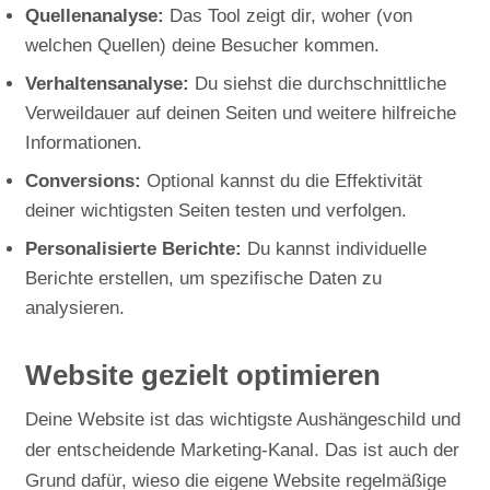
Quellenanalyse:
Das Tool zeigt dir, woher (von
welchen Quellen) deine Besucher kommen.
Verhaltensanalyse:
Du siehst die durchschnittliche
Verweildauer auf deinen Seiten und weitere hilfreiche
Informationen.
Conversions:
Optional kannst du die Effektivität
deiner wichtigsten Seiten testen und verfolgen.
Personalisierte Berichte:
Du kannst individuelle
Berichte erstellen, um spezifische Daten zu
analysieren.
Website gezielt optimieren
Deine Website ist das wichtigste Aushängeschild und
der entscheidende Marketing-Kanal. Das ist auch der
Grund dafür, wieso die eigene Website regelmäßige