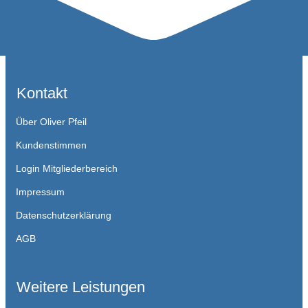
Kontakt
Über Oliver Pfeil
Kundenstimmen
Login Mitgliederbereich
Impressum
Datenschutzerklärung
AGB
Weitere Leistungen