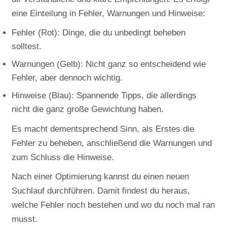
eine Einteilung in Fehler, Warnungen und Hinweise:
Fehler (Rot): Dinge, die du unbedingt beheben
solltest.
Warnungen (Gelb): Nicht ganz so entscheidend wie
Fehler, aber dennoch wichtig.
Hinweise (Blau): Spannende Tipps, die allerdings
nicht die ganz große Gewichtung haben.
Es macht dementsprechend Sinn, als Erstes die
Fehler zu beheben, anschließend die Warnungen und
zum Schluss die Hinweise.
Nach einer Optimierung kannst du einen neuen
Suchlauf durchführen. Damit findest du heraus,
welche Fehler noch bestehen und wo du noch mal ran
musst.