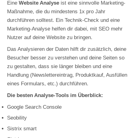
Eine
Website Analyse
ist eine sinnvolle Marketing-
Maßnahme, die du mindestens 1x pro Jahr
durchführen solltest. Ein Technik-Check und eine
Marketing-Analyse helfen dir dabei, mit SEO mehr
Nutzer auf deine Website zu bringen.
Das Analysieren der Daten hilft dir zusätzlich, deine
Besucher besser zu verstehen und deine Seiten so
zu gestalten, dass sie länger bleiben und eine
Handlung (Newslettereintrag, Produktkauf, Ausfüllen
eines Formulars, etc.) durchführen.
Die besten Analyse-Tools im Überblick:
Google Search Console
Seobility
Sistrix smart