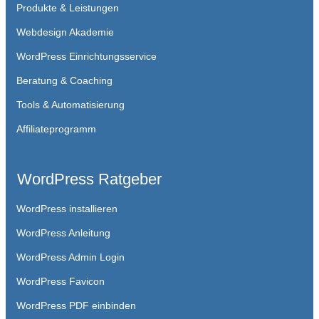
Produkte & Leistungen
Webdesign Akademie
WordPress Einrichtungsservice
Beratung & Coaching
Tools & Automatisierung
Affiliateprogramm
WordPress Ratgeber
WordPress installieren
WordPress Anleitung
WordPress Admin Login
WordPress Favicon
WordPress PDF einbinden