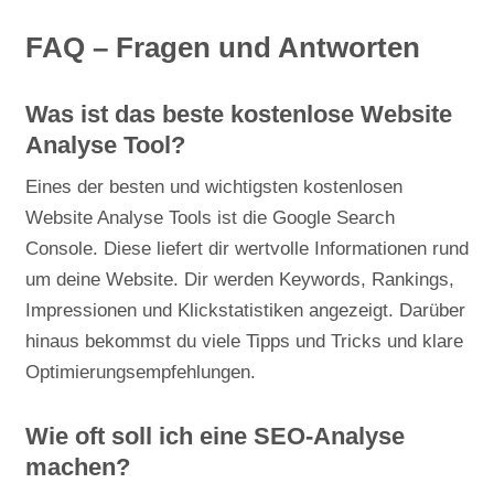
FAQ – Fragen und Antworten
Was ist das beste kostenlose Website
Analyse Tool?
Eines der besten und wichtigsten kostenlosen
Website Analyse Tools ist die Google Search
Console. Diese liefert dir wertvolle Informationen rund
um deine Website. Dir werden Keywords, Rankings,
Impressionen und Klickstatistiken angezeigt. Darüber
hinaus bekommst du viele Tipps und Tricks und klare
Optimierungsempfehlungen.
Wie oft soll ich eine SEO-Analyse
machen?