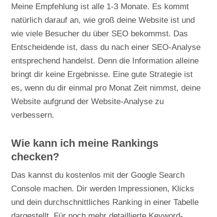
Meine Empfehlung ist alle 1-3 Monate. Es kommt
natürlich darauf an, wie groß deine Website ist und
wie viele Besucher du über SEO bekommst. Das
Entscheidende ist, dass du nach einer SEO-Analyse
entsprechend handelst. Denn die Information alleine
bringt dir keine Ergebnisse. Eine gute Strategie ist
es, wenn du dir einmal pro Monat Zeit nimmst, deine
Website aufgrund der Website-Analyse zu
verbessern.
Wie kann ich meine Rankings
checken?
Das kannst du kostenlos mit der Google Search
Console machen. Dir werden Impressionen, Klicks
und dein durchschnittliches Ranking in einer Tabelle
dargestellt. Für noch mehr detaillierte Keyword-