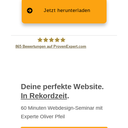
Jetzt herunterladen
865
Bewertungen auf ProvenExpert.com
eBusiness Pfeil GmbH
Deine perfekte Website.
In Rekordzeit
.
60 Minuten Webdesign-Seminar mit
Experte Oliver Pfeil