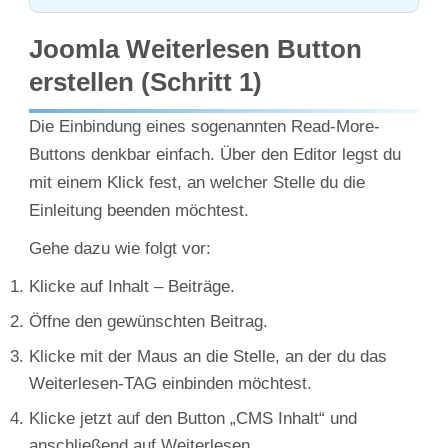
Joomla Weiterlesen Button
erstellen (Schritt 1)
Die Einbindung eines sogenannten Read-More-
Buttons denkbar einfach. Über den Editor legst du
mit einem Klick fest, an welcher Stelle du die
Einleitung beenden möchtest.
Gehe dazu wie folgt vor:
Klicke auf Inhalt – Beiträge.
Öffne den gewünschten Beitrag.
Klicke mit der Maus an die Stelle, an der du das
Weiterlesen-TAG einbinden möchtest.
Klicke jetzt auf den Button „CMS Inhalt“ und
anschließend auf Weiterlesen.