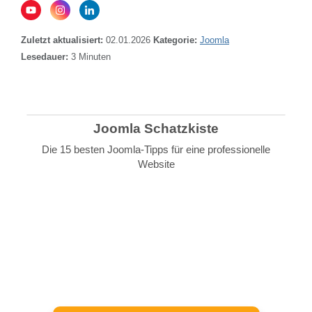
Zuletzt aktualisiert:
02.01.2026
Kategorie:
Joomla
Lesedauer:
3
Minuten
Joomla Schatzkiste
Die 15 besten Joomla-Tipps für eine professionelle
Website