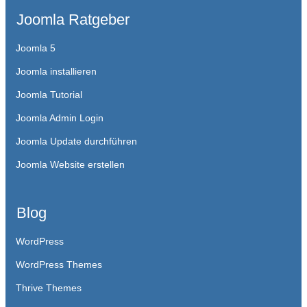
Joomla Ratgeber
Joomla 5
Joomla installieren
Joomla Tutorial
Joomla Admin Login
Joomla Update durchführen
Joomla Website erstellen
Blog
WordPress
WordPress Themes
Thrive Themes