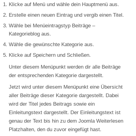
Klicke auf Menü und wähle dein Hauptmenü aus.
Erstelle einen neuen Eintrag und vergib einen Titel.
Wähle bei Menüeintragstyp Beiträge –
Kategorieblog aus.
Wähle die gewünschte Kategorie aus.
Klicke auf Speichern und Schließen.
Unter diesem Menüpunkt werden dir alle Beiträge
der entsprechenden Kategorie dargestellt.
Jetzt wird unter diesem Menüpunkt eine Übersicht
aller Beiträge dieser Kategorie dargestellt. Dabei
wird der Titel jedes Beitrags sowie ein
Einleitungstext dargestellt. Der Einleitungstext ist
genau der Text bis hin zu dem Joomla Weiterlesen
Platzhalten, den du zuvor eingefügt hast.