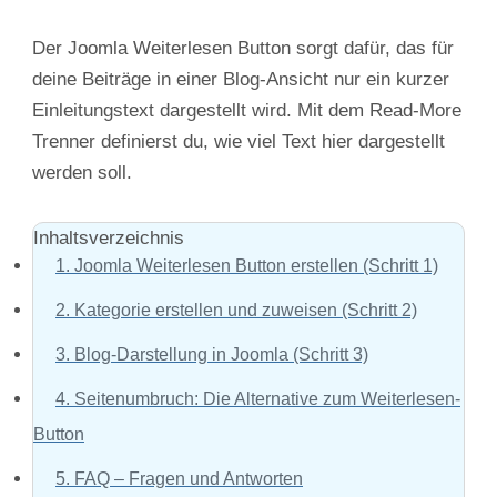
Der Joomla Weiterlesen Button sorgt dafür, das für
deine Beiträge in einer Blog-Ansicht nur ein kurzer
Einleitungstext dargestellt wird. Mit dem Read-More
Trenner definierst du, wie viel Text hier dargestellt
werden soll.
Inhaltsverzeichnis
1.
Joomla Weiterlesen Button erstellen (Schritt 1)
2.
Kategorie erstellen und zuweisen (Schritt 2)
3.
Blog-Darstellung in Joomla (Schritt 3)
4.
Seitenumbruch: Die Alternative zum Weiterlesen-
Button
5.
FAQ – Fragen und Antworten