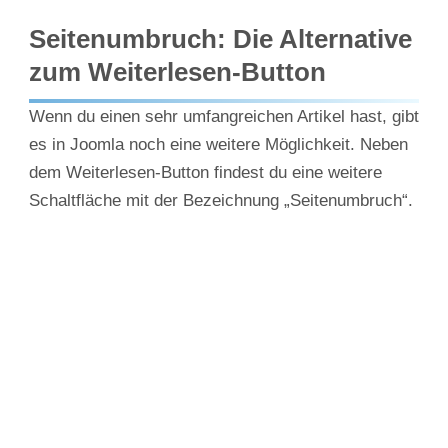
Seitenumbruch: Die Alternative
zum Weiterlesen-Button
Wenn du einen sehr umfangreichen Artikel hast, gibt
es in Joomla noch eine weitere Möglichkeit. Neben
dem Weiterlesen-Button findest du eine weitere
Schaltfläche mit der Bezeichnung „Seitenumbruch“.