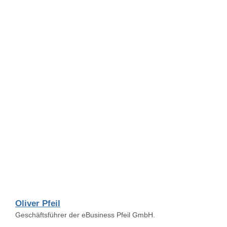
Oliver Pfeil
Geschäftsführer der eBusiness Pfeil GmbH.