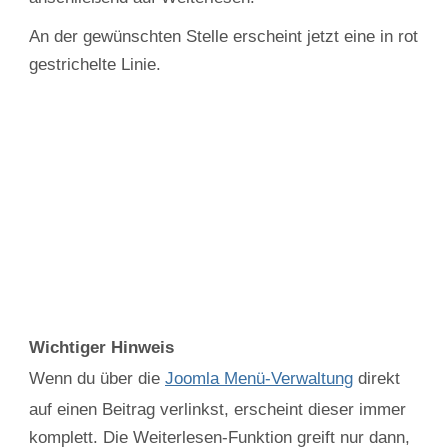
An der gewünschten Stelle erscheint jetzt eine in rot
gestrichelte Linie.
Wichtiger Hinweis
Wenn du über die
Joomla Menü-Verwaltung
direkt
auf einen Beitrag verlinkst, erscheint dieser immer
komplett. Die Weiterlesen-Funktion greift nur dann,