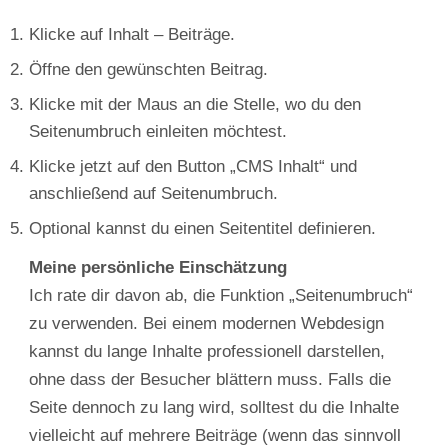
Klicke auf Inhalt – Beiträge.
Öffne den gewünschten Beitrag.
Klicke mit der Maus an die Stelle, wo du den
Seitenumbruch einleiten möchtest.
Klicke jetzt auf den Button „CMS Inhalt“ und
anschließend auf Seitenumbruch.
Optional kannst du einen Seitentitel definieren.
Meine persönliche Einschätzung
Ich rate dir davon ab, die Funktion „Seitenumbruch“
zu verwenden. Bei einem modernen Webdesign
kannst du lange Inhalte professionell darstellen,
ohne dass der Besucher blättern muss. Falls die
Seite dennoch zu lang wird, solltest du die Inhalte
vielleicht auf mehrere Beiträge (wenn das sinnvoll