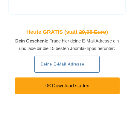
Heute GRATIS (statt
29,95 Euro
)
Dein Geschenk:
Trage hier deine E-Mail Adresse ein
und lade dir die 15 besten Joomla-Tipps herunter:
0€ Download starten