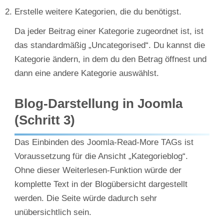
Erstelle weitere Kategorien, die du benötigst.
Da jeder Beitrag einer Kategorie zugeordnet ist, ist
das standardmäßig „Uncategorised“. Du kannst die
Kategorie ändern, in dem du den Betrag öffnest und
dann eine andere Kategorie auswählst.
Blog-Darstellung in Joomla
(Schritt 3)
Das Einbinden des Joomla-Read-More TAGs ist
Voraussetzung für die Ansicht „Kategorieblog“.
Ohne dieser Weiterlesen-Funktion würde der
komplette Text in der Blogübersicht dargestellt
werden. Die Seite würde dadurch sehr
unübersichtlich sein.