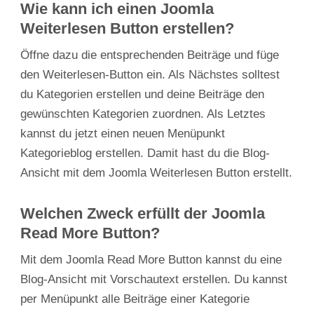
Wie kann ich einen Joomla
Weiterlesen Button erstellen?
Öffne dazu die entsprechenden Beiträge und füge
den Weiterlesen-Button ein. Als Nächstes solltest
du Kategorien erstellen und deine Beiträge den
gewünschten Kategorien zuordnen. Als Letztes
kannst du jetzt einen neuen Menüpunkt
Kategorieblog erstellen. Damit hast du die Blog-
Ansicht mit dem Joomla Weiterlesen Button erstellt.
Welchen Zweck erfüllt der Joomla
Read More Button?
Mit dem Joomla Read More Button kannst du eine
Blog-Ansicht mit Vorschautext erstellen. Du kannst
per Menüpunkt alle Beiträge einer Kategorie