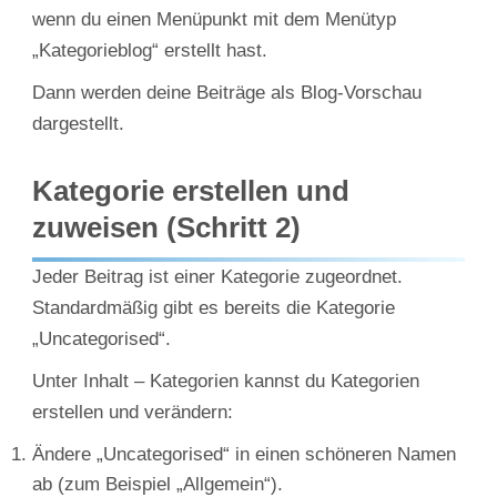
wenn du einen Menüpunkt mit dem Menütyp
„Kategorieblog“ erstellt hast.
Dann werden deine Beiträge als Blog-Vorschau
dargestellt.
Kategorie erstellen und
zuweisen (Schritt 2)
Jeder Beitrag ist einer Kategorie zugeordnet.
Standardmäßig gibt es bereits die Kategorie
„Uncategorised“.
Unter Inhalt – Kategorien kannst du Kategorien
erstellen und verändern:
Ändere „Uncategorised“ in einen schöneren Namen
ab (zum Beispiel „Allgemein“).