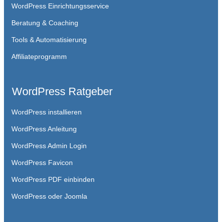
WordPress Einrichtungsservice
Beratung & Coaching
Tools & Automatisierung
Affiliateprogramm
WordPress Ratgeber
WordPress installieren
WordPress Anleitung
WordPress Admin Login
WordPress Favicon
WordPress PDF einbinden
WordPress oder Joomla