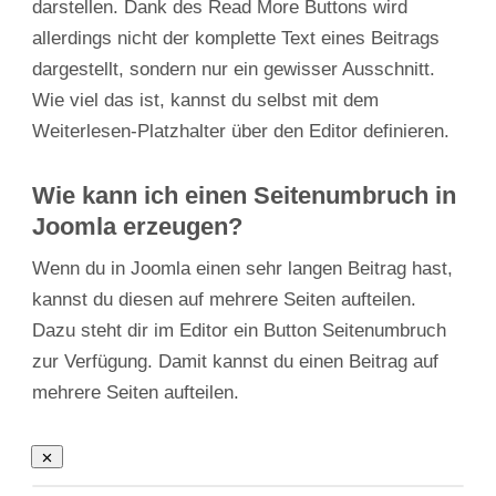
darstellen. Dank des Read More Buttons wird
allerdings nicht der komplette Text eines Beitrags
dargestellt, sondern nur ein gewisser Ausschnitt.
Wie viel das ist, kannst du selbst mit dem
Weiterlesen-Platzhalter über den Editor definieren.
Wie kann ich einen Seitenumbruch in
Joomla erzeugen?
Wenn du in Joomla einen sehr langen Beitrag hast,
kannst du diesen auf mehrere Seiten aufteilen.
Dazu steht dir im Editor ein Button Seitenumbruch
zur Verfügung. Damit kannst du einen Beitrag auf
mehrere Seiten aufteilen.