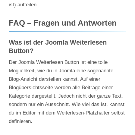
ist) aufteilen.
FAQ – Fragen und Antworten
Was ist der Joomla Weiterlesen
Button?
Der Joomla Weiterlesen Button ist eine tolle
Möglichkeit, wie du in Joomla eine sogenannte
Blog-Ansicht darstellen kannst. Auf einer
Blogübersichtsseite werden alle Beiträge einer
Kategorie dargestellt. Jedoch nicht der ganze Text,
sondern nur ein Ausschnitt. Wie viel das ist, kannst
du im Editor mit dem Weiterlesen-Platzhalter selbst
definieren.