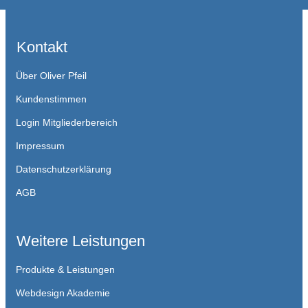
Kontakt
Über Oliver Pfeil
Kundenstimmen
Login Mitgliederbereich
Impressum
Datenschutzerklärung
AGB
Weitere Leistungen
Produkte & Leistungen
Webdesign Akademie