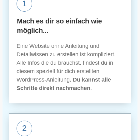
1
Mach es dir so einfach wie
möglich...
Eine Website ohne Anleitung und
Detailwissen zu erstellen ist kompliziert.
Alle Infos die du brauchst, findest du in
diesem speziell für dich erstellten
WordPress-Anleitung
. Du kannst alle
Schritte direkt nachmachen
.
2