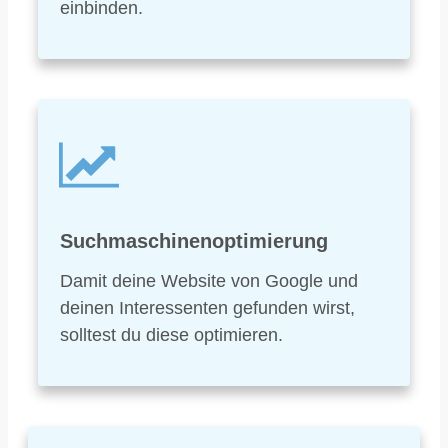
einbinden.
Suchmaschinenoptimierung
Damit deine Website von Google und
deinen Interessenten gefunden wirst,
solltest du diese optimieren.