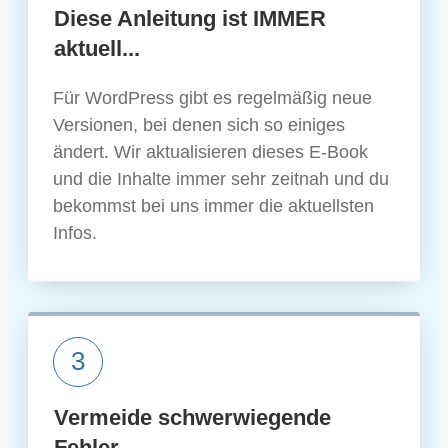
Diese Anleitung ist IMMER
aktuell...
Für WordPress gibt es regelmäßig neue
Versionen, bei denen sich so einiges
ändert. Wir aktualisieren dieses E-Book
und die Inhalte immer sehr zeitnah und du
bekommst bei uns immer die aktuellsten
Infos.
3
Vermeide schwerwiegende
Fehler...