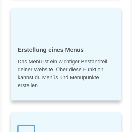
Erstellung eines Menüs
Das Menü ist ein wichtiger Bestandteil
deiner Website. Über diese Funktion
kannst du Menüs und Menüpunkte
erstellen.