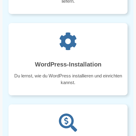
liefern.
WordPress-Installation
Du lernst, wie du WordPress installieren und einrichten
kannst.