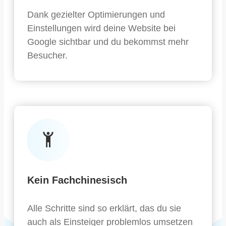
Dank gezielter Optimierungen und
Einstellungen wird deine Website bei
Google sichtbar und du bekommst mehr
Besucher.
Kein Fachchinesisch
Alle Schritte sind so erklärt, das du sie
auch als Einsteiger problemlos umsetzen