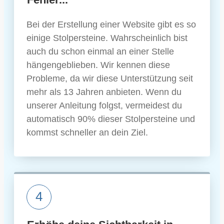
Bei der Erstellung einer Website gibt es so
einige Stolpersteine. Wahrscheinlich bist
auch du schon einmal an einer Stelle
hängengeblieben. Wir kennen diese
Probleme, da wir diese Unterstützung seit
mehr als 13 Jahren anbieten. Wenn du
unserer Anleitung folgst, vermeidest du
automatisch 90% dieser Stolpersteine und
kommst schneller an dein Ziel.
4