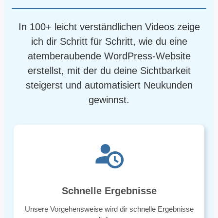
In 100+ leicht verständlichen Videos zeige
ich dir Schritt für Schritt, wie du eine
atemberaubende WordPress-Website
erstellst, mit der du deine Sichtbarkeit
steigerst und automatisiert Neukunden
gewinnst.
Schnelle Ergebnisse
Unsere Vorgehensweise wird dir schnelle Ergebnisse