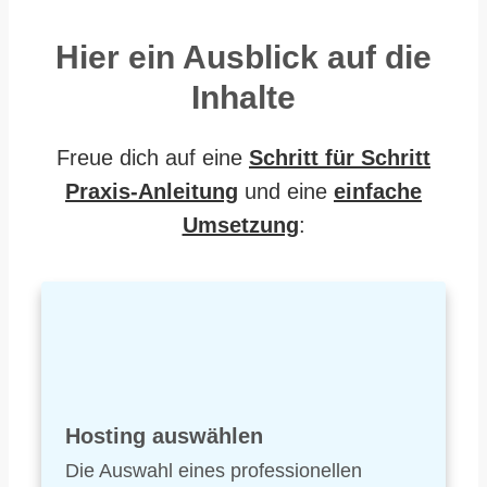
Hier ein Ausblick auf die
Inhalte
Freue dich auf eine
Schritt für Schritt
Praxis-Anleitung
und eine
einfache
Umsetzung
:
Hosting auswählen
Die Auswahl eines professionellen