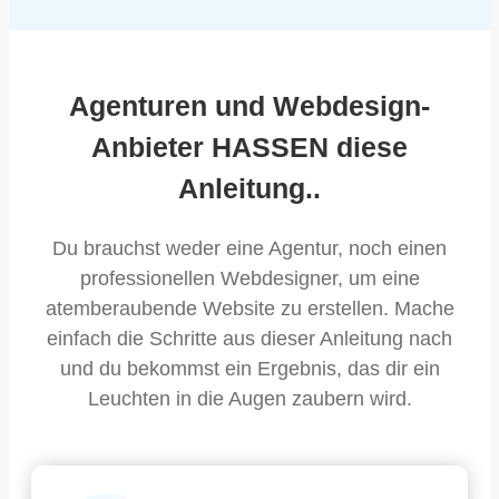
Agenturen und Webdesign-
Anbieter HASSEN diese
Anleitung..
Du brauchst weder eine Agentur, noch einen
professionellen Webdesigner, um eine
atemberaubende Website zu erstellen. Mache
einfach die Schritte aus dieser Anleitung nach
und du bekommst ein Ergebnis, das dir ein
Leuchten in die Augen zaubern wird.