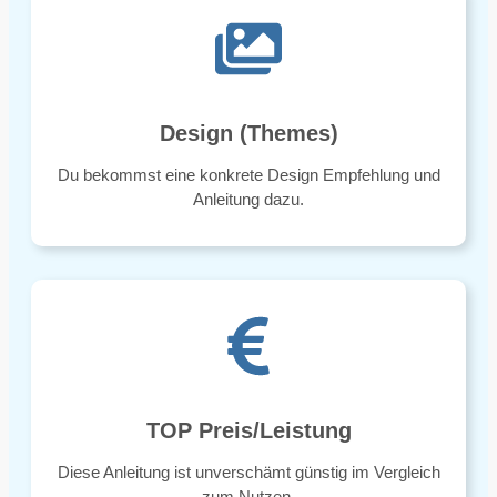
Design (Themes)
Du bekommst eine konkrete Design Empfehlung und
Anleitung dazu.
TOP Preis/Leistung
Diese Anleitung ist unverschämt günstig im Vergleich
zum Nutzen.