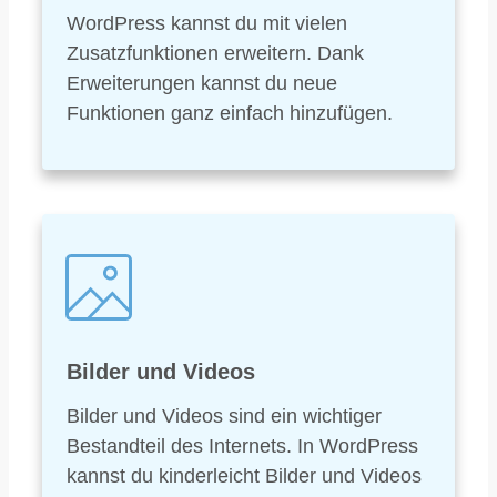
WordPress kannst du mit vielen
Zusatzfunktionen erweitern. Dank
Erweiterungen kannst du neue
Funktionen ganz einfach hinzufügen.
Bilder und Videos
Bilder und Videos sind ein wichtiger
Bestandteil des Internets. In WordPress
kannst du kinderleicht Bilder und Videos