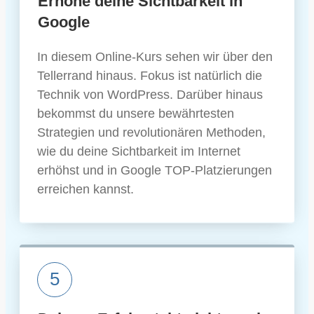
Erhöhe deine Sichtbarkeit in
Google
In diesem Online-Kurs sehen wir über den
Tellerrand hinaus. Fokus ist natürlich die
Technik von WordPress. Darüber hinaus
bekommst du unsere bewährtesten
Strategien und revolutionären Methoden,
wie du deine Sichtbarkeit im Internet
erhöhst und in Google TOP-Platzierungen
erreichen kannst.
5