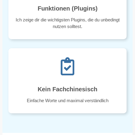
Funktionen (Plugins)
Ich zeige dir die wichtigsten Plugins, die du unbedingt
nutzen solltest.
Kein Fachchinesisch
Einfache Worte und maximal verständlich