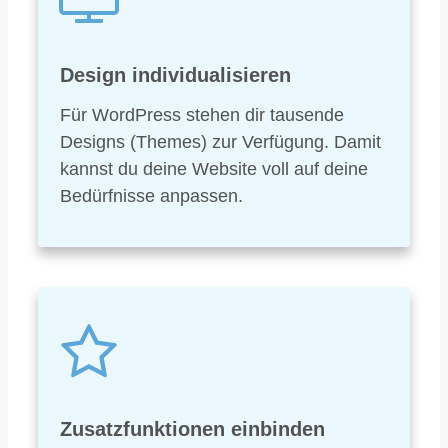
Design individualisieren
Für WordPress stehen dir tausende
Designs (Themes) zur Verfügung. Damit
kannst du deine Website voll auf deine
Bedürfnisse anpassen.
Zusatzfunktionen einbinden