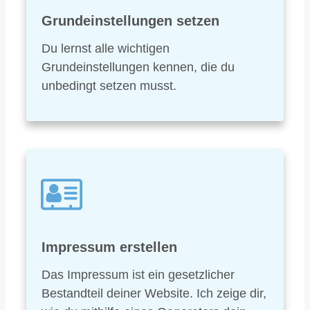
Grundeinstellungen setzen
Du lernst alle wichtigen
Grundeinstellungen kennen, die du
unbedingt setzen musst.
I
mpressum erstellen
Das Impressum ist ein gesetzlicher
Bestandteil deiner Website. Ich zeige dir,