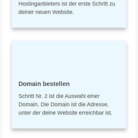
Hostinganbieters ist der erste Schritt zu
deiner neuen Website.
Domain bestellen
Schritt Nr. 2 ist die Auswahl einer
Domain. Die Domain ist die Adresse,
unter der deine Website erreichbar ist.