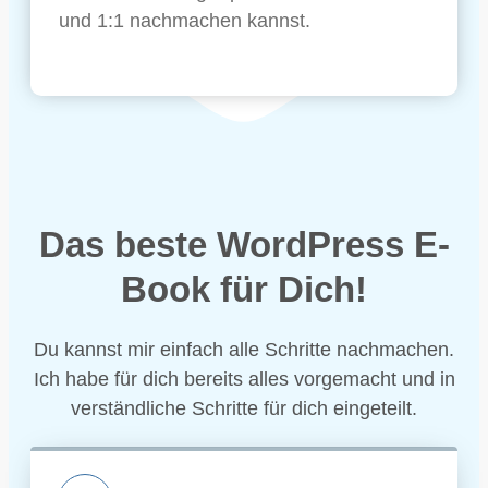
und 1:1 nachmachen kannst.
Das beste WordPress E-
Book für Dich!
Du kannst mir einfach alle Schritte nachmachen.
Ich habe für dich bereits alles vorgemacht und in
verständliche Schritte für dich eingeteilt.