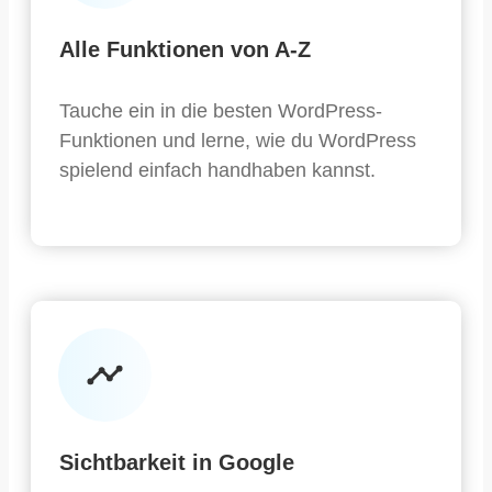
Alle Funktionen von A-Z
Tauche ein in die besten WordPress-
Funktionen und lerne, wie du WordPress
spielend einfach handhaben kannst.
Sichtbarkeit in Google