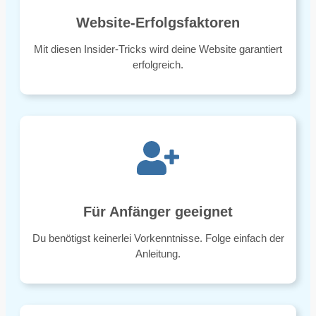
Website-Erfolgsfaktoren
Mit diesen Insider-Tricks wird deine Website garantiert
erfolgreich.
Für Anfänger geeignet
Du benötigst keinerlei Vorkenntnisse. Folge einfach der
Anleitung.