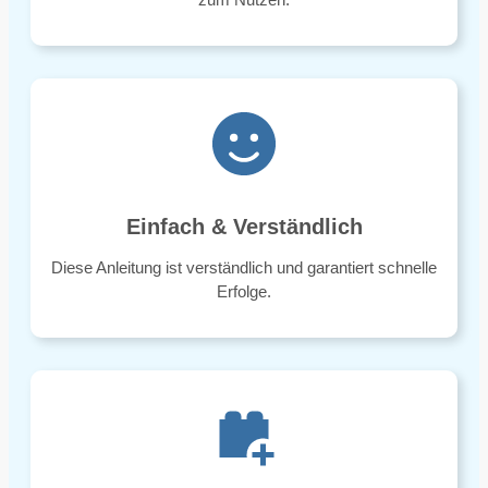
Einfach & Verständlich
Diese Anleitung ist verständlich und garantiert schnelle
Erfolge.