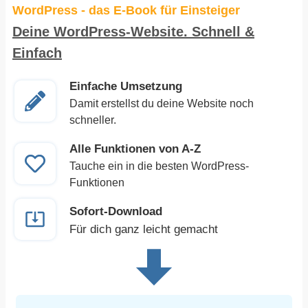
WordPress - das E-Book für Einsteiger
Deine WordPress-Website. Schnell &
Einfach
Einfache Umsetzung
Damit erstellst du deine Website noch
schneller.
Alle Funktionen von A-Z
Tauche ein in die besten WordPress-
Funktionen
Sofort-Download
Für dich ganz leicht gemacht