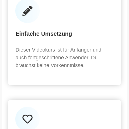
Einfache Umsetzung
Dieser Videokurs ist für Anfänger und
auch fortgeschrittene Anwender. Du
brauchst keine Vorkenntnisse.