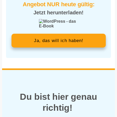
Angebot NUR heute gültig:
Jetzt herunterladen!
Ja, das will ich haben!
Du bist hier genau
richtig!