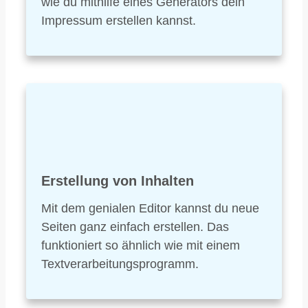
wie du mithilfe eines Generators dein
Impressum erstellen kannst.
Erstellung von Inhalten
Mit dem genialen Editor kannst du neue
Seiten ganz einfach erstellen. Das
funktioniert so ähnlich wie mit einem
Textverarbeitungsprogramm.