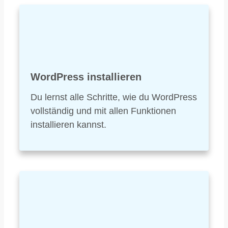
WordPress installieren
Du lernst alle Schritte, wie du WordPress
vollständig und mit allen Funktionen
installieren kannst.