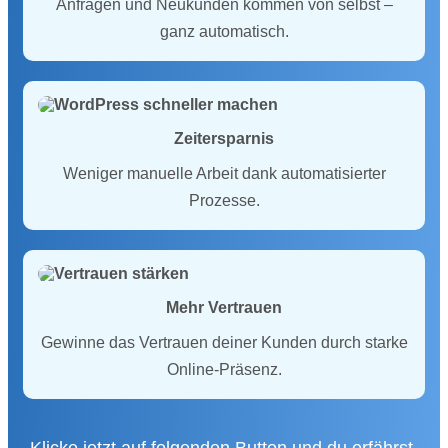
Anfragen und Neukunden kommen von selbst –
ganz automatisch.
Zeitersparnis
Weniger manuelle Arbeit dank automatisierter
Prozesse.
Mehr Vertrauen
Gewinne das Vertrauen deiner Kunden durch starke
Online-Präsenz.