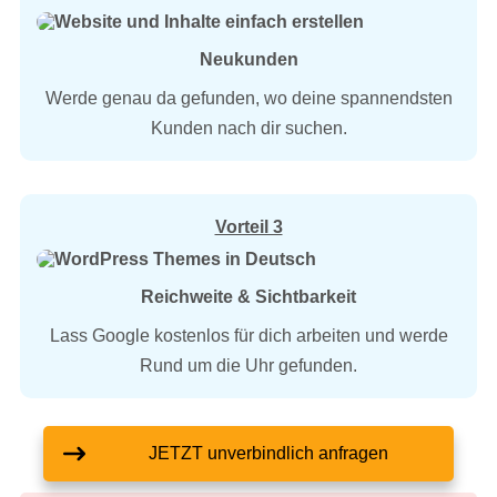
Neukunden
Werde genau da gefunden, wo deine spannendsten
Kunden nach dir suchen.
Vorteil 3
Reichweite & Sichtbarkeit
Lass Google kostenlos für dich arbeiten und werde
Rund um die Uhr gefunden.
JETZT unverbindlich anfragen