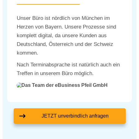
Unser Büro ist nördlich von München im
Herzen von Bayern. Unsere Prozesse sind
komplett digital, da unsere Kunden aus
Deutschland, Österreich und der Schweiz
kommen.
Nach Terminabsprache ist natürlich auch ein
Treffen in unserem Büro möglich.
JETZT unverbindlich anfragen