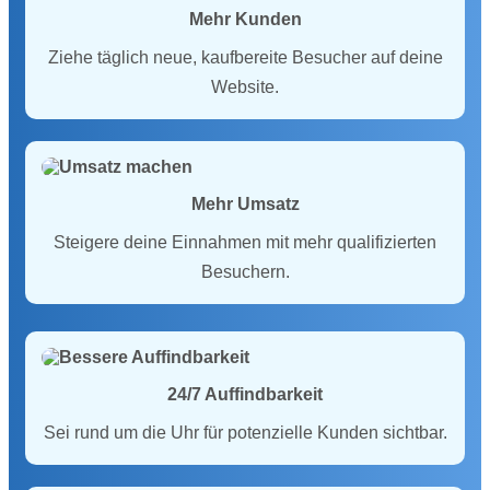
Mehr Kunden
Ziehe täglich neue, kaufbereite Besucher auf deine
Website.
Mehr Umsatz
Steigere deine Einnahmen mit mehr qualifizierten
Besuchern.
24/7 Auffindbarkeit
Sei rund um die Uhr für potenzielle Kunden sichtbar.