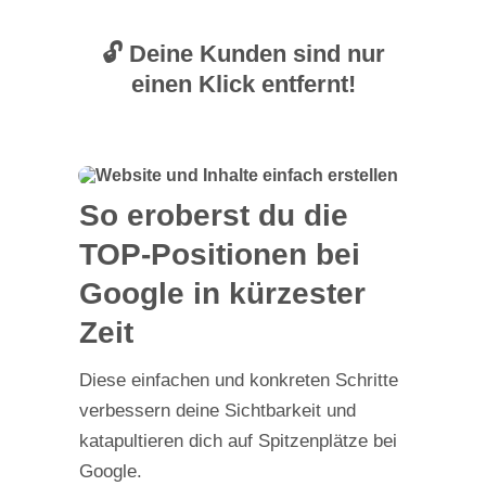
🔓 Deine Kunden sind nur
einen Klick entfernt!
So eroberst du die
TOP-Positionen bei
Google in kürzester
Zeit
Diese einfachen und konkreten Schritte
verbessern deine Sichtbarkeit und
katapultieren dich auf Spitzenplätze bei
Google.