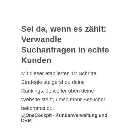
Sei da, wenn es zählt:
Verwandle
Suchanfragen in echte
Kunden
Mit dieser etablierten 12-Schritte
Strategie steigerst du deine
Rankings. Je weiter oben deine
Website steht, umso mehr Besucher
bekommst du.