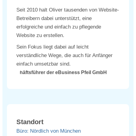
Seit 2010 halt Oliver tausenden von Website-
Betreibern dabei unterstützt, eine
erfolgreiche und einfach zu pflegende
Website zu erstellen.
Sein Fokus liegt dabei auf leicht
verständliche Wege, die auch für Anfänger
einfach umsetzbar sind.
Standort
Büro: Nördlich von München