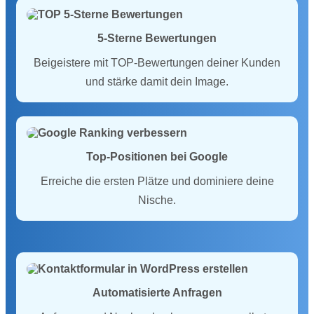
5-Sterne Bewertungen
Beigeistere mit TOP-Bewertungen deiner Kunden
und stärke damit dein Image.
Top-Positionen bei Google
Erreiche die ersten Plätze und dominiere deine
Nische.
Automatisierte Anfragen