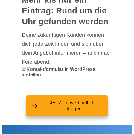
Eintrag: Rund um die
Uhr gefunden werden
Deine zukünftigen Kunden können
dich jederzeit finden und sich über
dein Angebot informieren – auch nach
Feierabend.
JETZT unverbindlich
anfragen