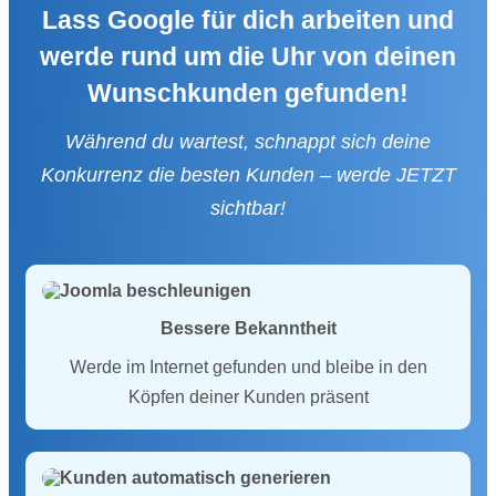
Lass Google für dich arbeiten und
werde rund um die Uhr von deinen
Wunschkunden gefunden!
Während du wartest, schnappt sich deine
Konkurrenz die besten Kunden – werde JETZT
sichtbar!
Bessere Bekanntheit
Werde im Internet gefunden und bleibe in den
Köpfen deiner Kunden präsent