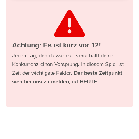
Achtung: Es ist kurz vor 12!
Jeden Tag, den du wartest, verschafft deiner
Konkurrenz einen Vorsprung. In diesem Spiel ist
Zeit der wichtigste Faktor.
Der beste Zeitpunkt,
sich bei uns zu melden, ist HEUTE
.