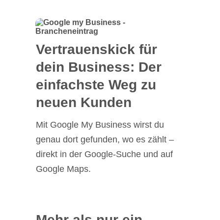
Vertrauenskick für
dein Business: Der
einfachste Weg zu
neuen Kunden
Mit Google My Business wirst du
genau dort gefunden, wo es zählt –
direkt in der Google-Suche und auf
Google Maps.
Mehr als nur ein